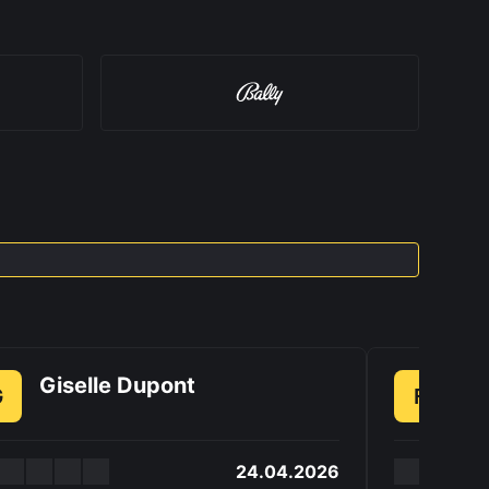
Giselle Dupont
Fr
G
F
24.04.2026