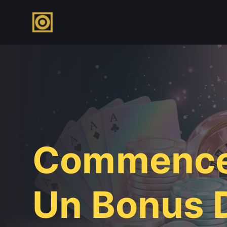
Commencez
Un Bonus 