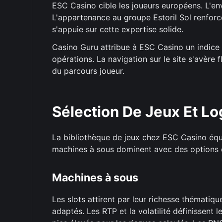
ESC Casino cible les joueurs européens. L'en
L'appartenance au groupe Estoril Sol renforce
s'appuie sur cette expertise solide.
Casino Guru attribue à ESC Casino un indice de
opérations. La navigation sur le site s'avère 
du parcours joueur.
Sélection De Jeux Et Lo
La bibliothèque de jeux chez ESC Casino équil
machines à sous dominent avec des options div
Machines à sous
Les slots attirent par leur richesse thématiq
adaptés. Les RTP et la volatilité définissent