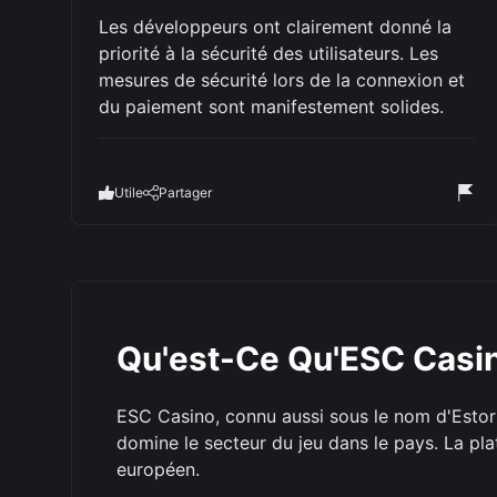
Les développeurs ont clairement donné la
priorité à la sécurité des utilisateurs. Les
mesures de sécurité lors de la connexion et
du paiement sont manifestement solides.
Utile
Partager
Qu'est-Ce Qu'ESC Casi
ESC Casino, connu aussi sous le nom d'Estoril
domine le secteur du jeu dans le pays. La pl
européen.