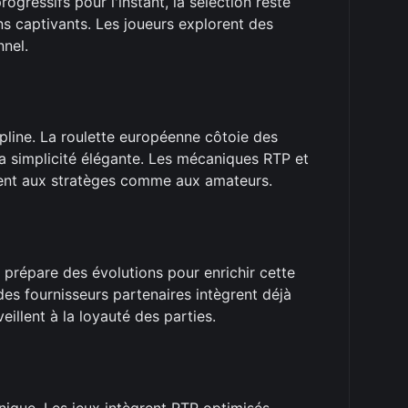
ogressifs pour l'instant, la sélection reste
ns captivants. Les joueurs explorent des
nel.
cipline. La roulette européenne côtoie des
sa simplicité élégante. Les mécaniques RTP et
vient aux stratèges comme aux amateurs.
prépare des évolutions pour enrichir cette
des fournisseurs partenaires intègrent déjà
eillent à la loyauté des parties.
ique. Les jeux intègrent RTP optimisés,