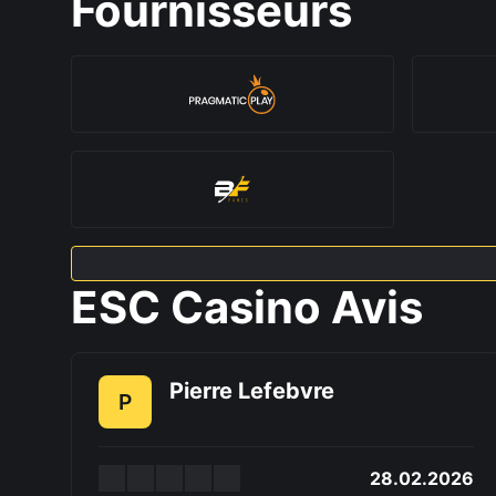
Fournisseurs
ESC Casino Avis
Pierre Lefebvre
P
28.02.2026