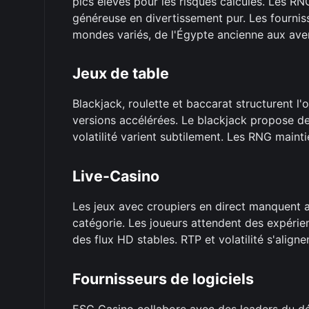
pics élevés pour les risques calculés. Les RNG
généreuse en divertissement pur. Les fournis
mondes variés, de l'Égypte ancienne aux ave
Jeux de table
Blackjack, roulette et baccarat structurent l'
versions accélérées. Le blackjack propose des
volatilité varient subtilement. Les RNG main
Live-Casino
Les jeux avec croupiers en direct manquent 
catégorie. Les joueurs attendent des expérienc
des flux HD stables. RTP et volatilité s'aligne
Fournisseurs de logiciels
ESC Casino collabore avec des leaders du dév